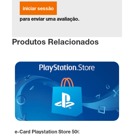
iniciar sessão
para enviar uma avaliação.
Produtos Relacionados
e-Card Playstation Store 50€