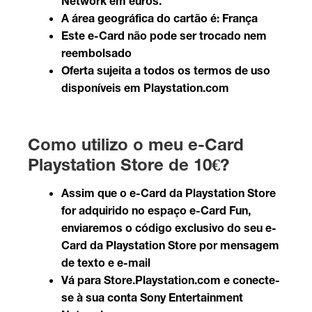
Network em euros.
A área geográfica do cartão é: França
Este e-Card não pode ser trocado nem
reembolsado
Oferta sujeita a todos os termos de uso
disponíveis em
Playstation.com
Como utilizo o meu e-Card
Playstation Store de 10€?
Assim que o e-Card da Playstation Store
for adquirido no espaço e-Card Fun,
enviaremos o código exclusivo do seu e-
Card da Playstation Store por mensagem
de texto e e-mail
Vá para
Store.Playstation.com
e conecte-
se à sua conta Sony Entertainment