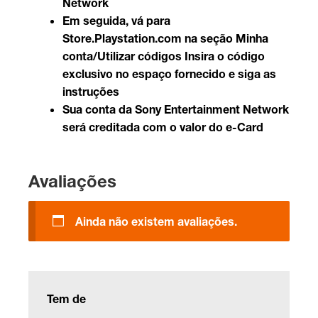
Network
Em seguida, vá para
Store.Playstation.com
na seção Minha
conta/Utilizar códigos Insira o código
exclusivo no espaço fornecido e siga as
instruções
Sua conta da Sony Entertainment Network
será creditada com o valor do e-Card
Avaliações
Ainda não existem avaliações.
Tem de