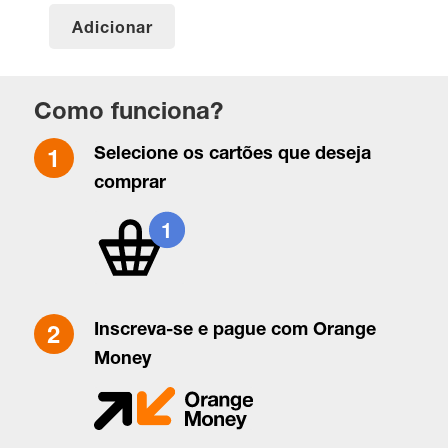
de 5
Adicionar
Como funciona?
Selecione os cartões que deseja
comprar
Inscreva-se e pague com Orange
Money