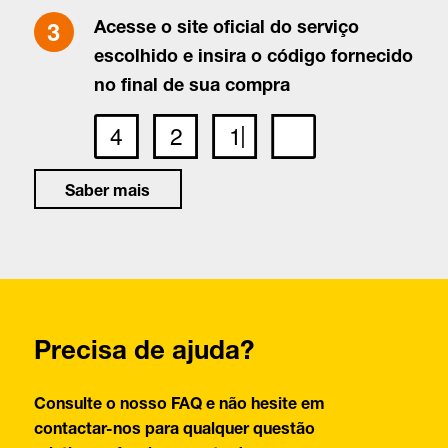
Acesse o site oficial do serviço
escolhido e insira o código fornecido
no final de sua compra
Saber mais
Precisa de ajuda?
Consulte o nosso FAQ e não hesite em
contactar-nos para qualquer questão