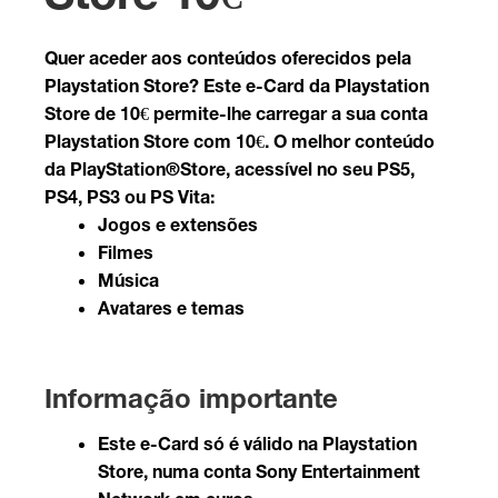
Quer aceder aos conteúdos oferecidos pela
Playstation Store? Este e-Card da Playstation
Store de 10€ permite-lhe carregar a sua conta
Playstation Store com 10€. O melhor conteúdo
da PlayStation®Store, acessível no seu PS5,
PS4, PS3 ou PS Vita:
Jogos e extensões
Filmes
Música
Avatares e temas
Informação importante
Este e-Card só é válido na Playstation
Store, numa conta Sony Entertainment